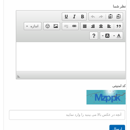
نظر شما
اندازه
کد امنیتی